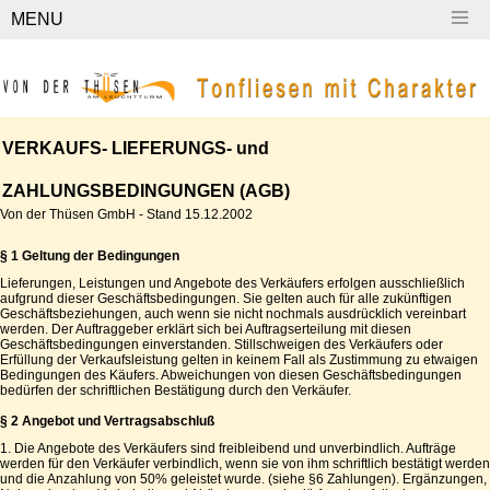
MENU
VERKAUFS- LIEFERUNGS- und
ZAHLUNGSBEDINGUNGEN (AGB)
Von der Thüsen GmbH - Stand 15.12.2002
§ 1 Geltung der Bedingungen
Lieferungen, Leistungen und Angebote des Verkäufers erfolgen ausschließlich
aufgrund dieser Geschäftsbedingungen. Sie gelten auch für alle zukünftigen
Geschäftsbeziehungen, auch wenn sie nicht nochmals ausdrücklich vereinbart
werden. Der Auftraggeber erklärt sich bei Auftragserteilung mit diesen
Geschäftsbedingungen einverstanden. Stillschweigen des Verkäufers oder
Erfüllung der Verkaufsleistung gelten in keinem Fall als Zustimmung zu etwaigen
Bedingungen des Käufers. Abweichungen von diesen Geschäftsbedingungen
bedürfen der schriftlichen Bestätigung durch den Verkäufer.
§ 2 Angebot und Vertragsabschluß
1. Die Angebote des Verkäufers sind freibleibend und unverbindlich. Aufträge
werden für den Verkäufer verbindlich, wenn sie von ihm schriftlich bestätigt werden
und die Anzahlung von 50% geleistet wurde. (siehe §6 Zahlungen). Ergänzungen,